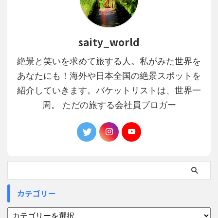
saity_world
絶景と笑いを求めて旅する人。私がみた世界を
あなたにも！海外や日本全国の絶景スポットを
紹介していきます。バケットリストは、世界一
周。 ただの旅する会社員ブロガー
カテゴリー