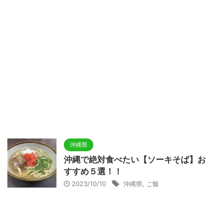
沖縄県
沖縄で絶対食べたい【ソーキそば】お
すすめ５選！！
2023/10/10
沖縄県
,
ご飯