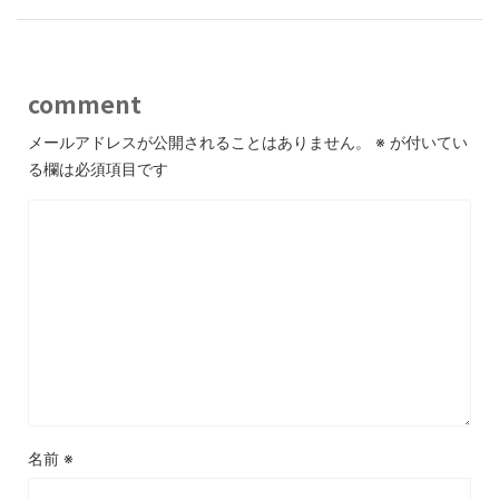
comment
メールアドレスが公開されることはありません。
※
が付いてい
る欄は必須項目です
名前
※