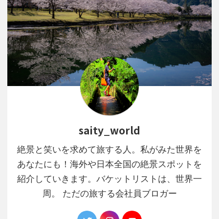
saity_world
絶景と笑いを求めて旅する人。私がみた世界を
あなたにも！海外や日本全国の絶景スポットを
紹介していきます。バケットリストは、世界一
周。 ただの旅する会社員ブロガー