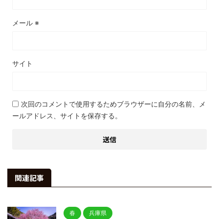
メール
※
サイト
次回のコメントで使用するためブラウザーに自分の名前、メ
ールアドレス、サイトを保存する。
関連記事
春
兵庫県