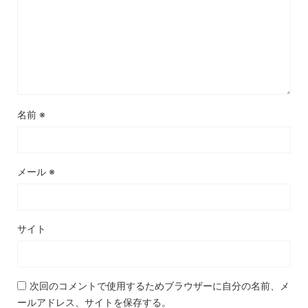
名前
※
メール
※
サイト
次回のコメントで使用するためブラウザーに自分の名前、メ
ールアドレス、サイトを保存する。