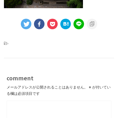
-
comment
メールアドレスが公開されることはありません。
※
が付いてい
る欄は必須項目です