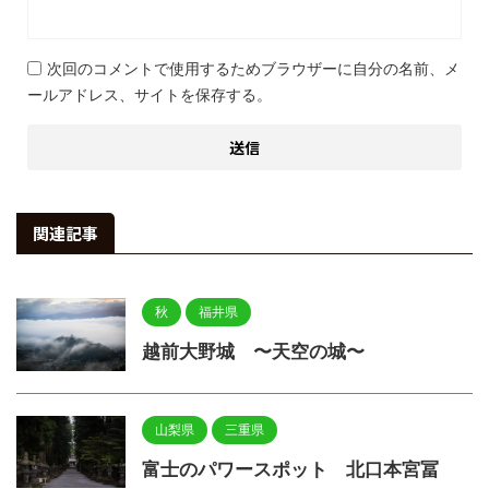
次回のコメントで使用するためブラウザーに自分の名前、メ
ールアドレス、サイトを保存する。
関連記事
秋
福井県
越前大野城 〜天空の城〜
山梨県
三重県
富士のパワースポット 北口本宮冨