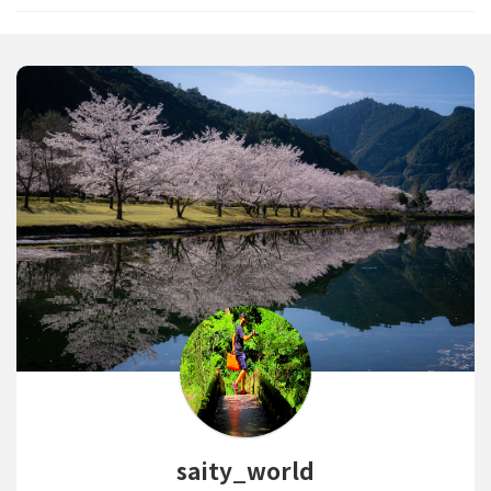
saity_world