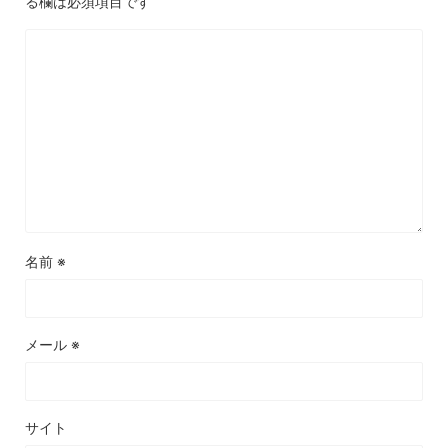
る欄は必須項目です
名前
※
メール
※
サイト