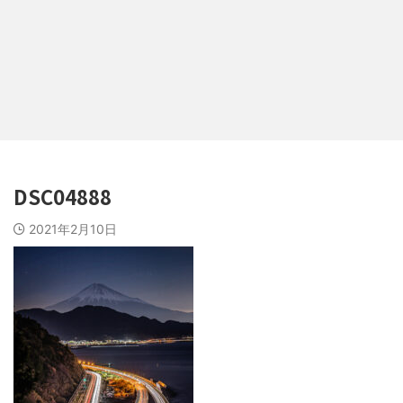
DSC04888
2021年2月10日