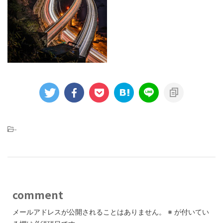
-
comment
メールアドレスが公開されることはありません。
※
が付いてい