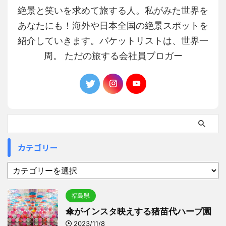
絶景と笑いを求めて旅する人。私がみた世界を
あなたにも！海外や日本全国の絶景スポットを
紹介していきます。バケットリストは、世界一
周。 ただの旅する会社員ブロガー
カテゴリー
福島県
傘がインスタ映えする猪苗代ハーブ園
2023/11/8