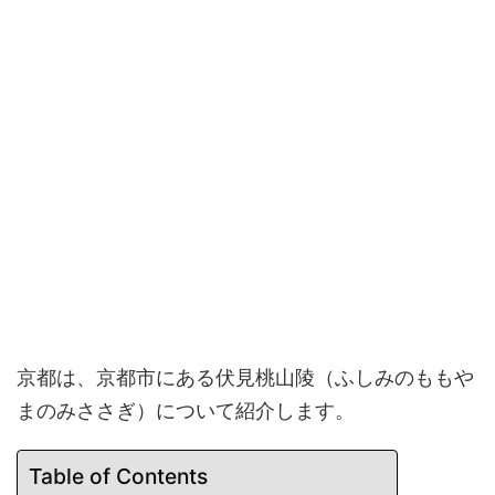
京都は、京都市にある伏見桃山陵（ふしみのももや
まのみささぎ）について紹介します。
Table of Contents