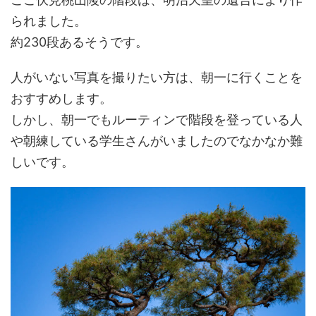
られました。
約230段あるそうです。
人がいない写真を撮りたい方は、朝一に行くことを
おすすめします。
しかし、朝一でもルーティンで階段を登っている人
や朝練している学生さんがいましたのでなかなか難
しいです。