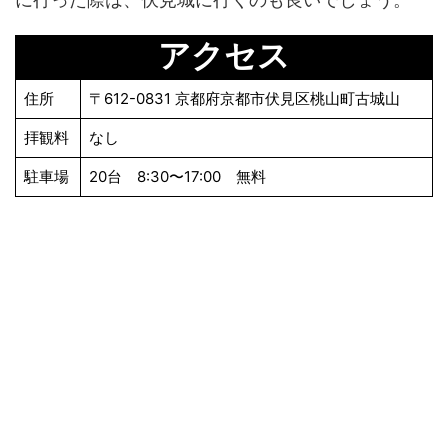
アクセス
住所
〒612-0831 京都府京都市伏見区桃山町古城山
拝観料
なし
駐車場
20台 8:30〜17:00 無料