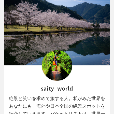
saity_world
絶景と笑いを求めて旅する人。私がみた世界を
あなたにも！海外や日本全国の絶景スポットを
紹介していきます。バケットリストは、世界一