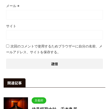
メール
※
サイト
次回のコメントで使用するためブラウザーに自分の名前、メ
ールアドレス、サイトを保存する。
関連記事
京都府