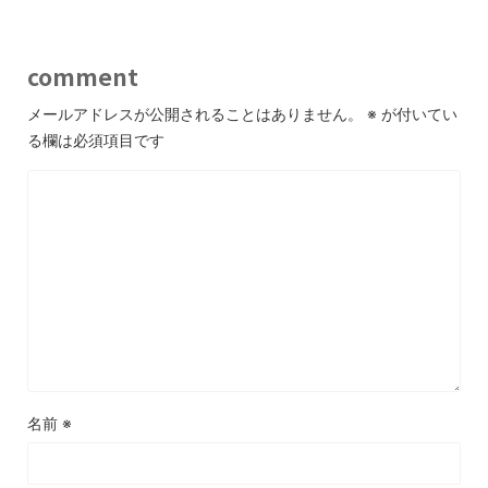
comment
メールアドレスが公開されることはありません。
※
が付いてい
る欄は必須項目です
名前
※