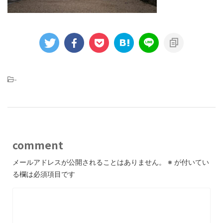
-
comment
メールアドレスが公開されることはありません。
※
が付いてい
る欄は必須項目です