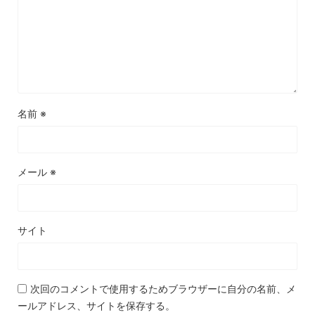
名前
※
メール
※
サイト
次回のコメントで使用するためブラウザーに自分の名前、メ
ールアドレス、サイトを保存する。