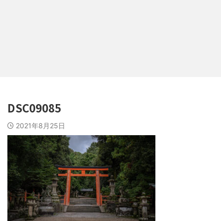
DSC09085
2021年8月25日