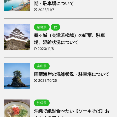
期・駐車場について
2023/11/7
福島県
秋
鶴ヶ城（会津若松城）の紅葉、駐車
場、混雑状況について
2023/11/8
富山県
雨晴海岸の混雑状況・駐車場について
2023/10/25
沖縄県
沖縄で絶対食べたい【ソーキそば】お