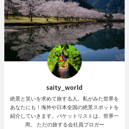
saity_world
絶景と笑いを求めて旅する人。私がみた世界を
あなたにも！海外や日本全国の絶景スポットを
紹介していきます。バケットリストは、世界一
周。 ただの旅する会社員ブロガー