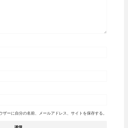
ウザーに自分の名前、メールアドレス、サイトを保存する。