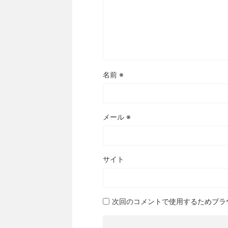
名前
※
メール
※
サイト
次回のコメントで使用するためブラ