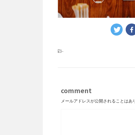
-
comment
メールアドレスが公開されることはあ