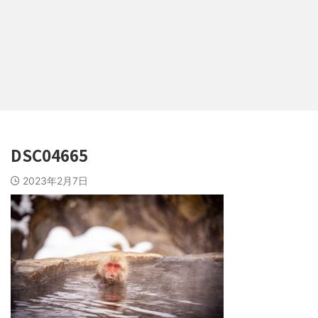
DSC04665
2023年2月7日