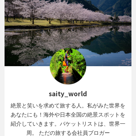
saity_world
絶景と笑いを求めて旅する人。私がみた世界を
あなたにも！海外や日本全国の絶景スポットを
紹介していきます。バケットリストは、世界一
周。 ただの旅する会社員ブロガー