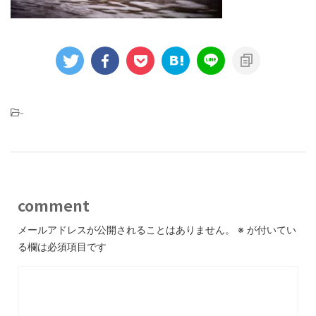
-
comment
メールアドレスが公開されることはありません。
※
が付いてい
る欄は必須項目です