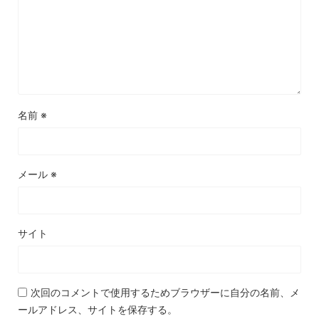
名前
※
メール
※
サイト
次回のコメントで使用するためブラウザーに自分の名前、メ
ールアドレス、サイトを保存する。