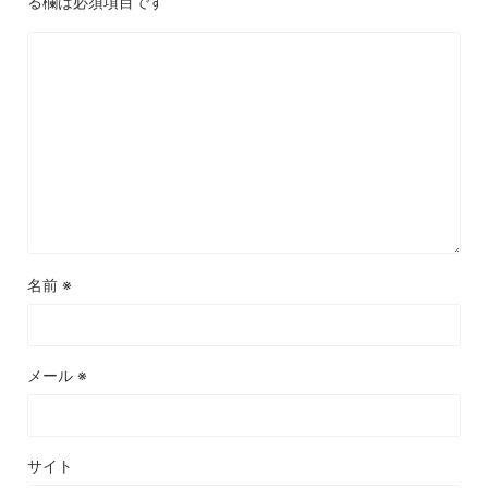
る欄は必須項目です
名前
※
メール
※
サイト