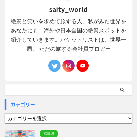
saity_world
絶景と笑いを求めて旅する人。私がみた世界を
あなたにも！海外や日本全国の絶景スポットを
紹介していきます。バケットリストは、世界一
周。 ただの旅する会社員ブロガー
カテゴリー
福島県