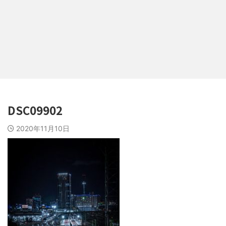
DSC09902
2020年11月10日