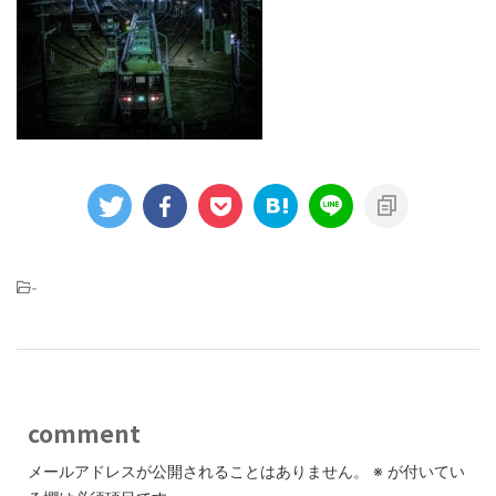
-
comment
メールアドレスが公開されることはありません。
※
が付いてい