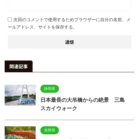
次回のコメントで使用するためブラウザーに自分の名前、メ
ールアドレス、サイトを保存する。
関連記事
静岡県
日本最長の大吊橋からの絶景 三島
スカイウォーク
長野県