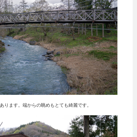
あります。端からの眺めもとても綺麗です。