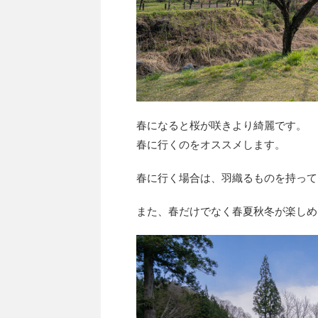
春になると桜が咲きより綺麗です。
春に行くのをオススメします。
春に行く場合は、羽織るものを持って
また、春だけでなく春夏秋冬が楽しめ