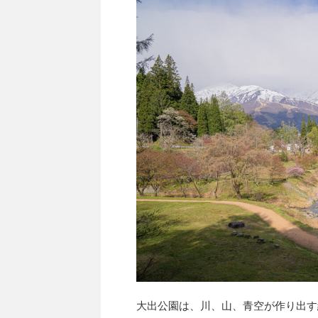
大出公園は、川、山、青空が作り出す