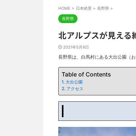
HOME
>
日本絶景
>
長野県
>
長野県
北アルプスが見える
2021年5月9日
長野県は、白馬村にある大出公園（お
Table of Contents
大出公園
アクセス