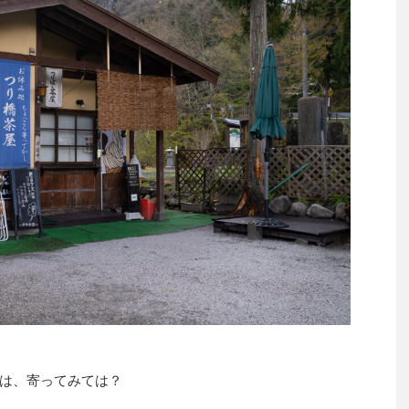
は、寄ってみては？