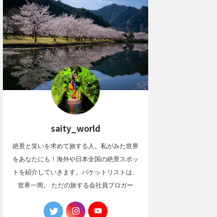
saity_world
絶景と笑いを求めて旅する人。私がみた世界
をあなたにも！海外や日本全国の絶景スポッ
トを紹介していきます。バケットリストは、
世界一周。 ただの旅する会社員ブロガー