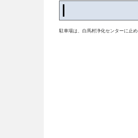
駐車場は、白馬村浄化センターに止め