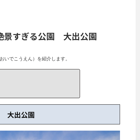
絶景すぎる公園 大出公園
おいでこうえん）を紹介します。
大出公園