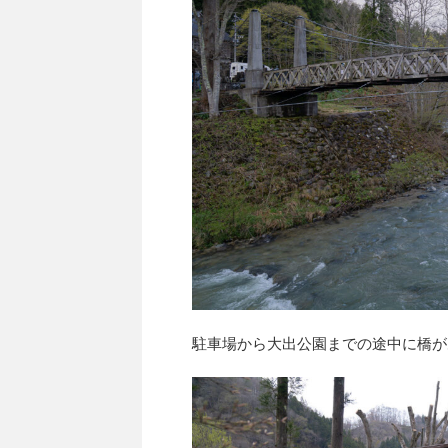
駐車場から大出公園までの途中に橋が