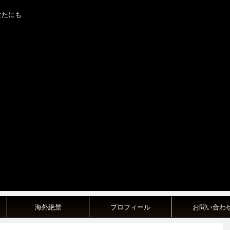
なたにも
海外絶景
プロフィール
お問い合わ