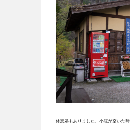
休憩処もありました。小腹が空いた時