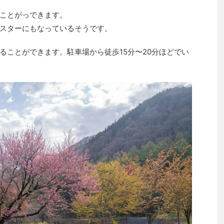
ことがっできます。
スターにもなっているそうです。
ることができます。駐車場から徒歩15分〜20分ほどでい