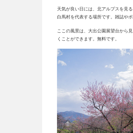
天気が良い日には、北アルプスを見る
白馬村を代表する場所です。雑誌やポ
ここの風景は、大出公園展望台から見
くことができます。無料です。