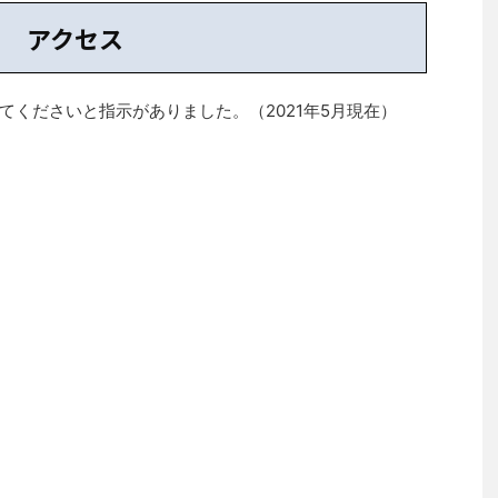
アクセス
てくださいと指示がありました。（2021年5月現在）