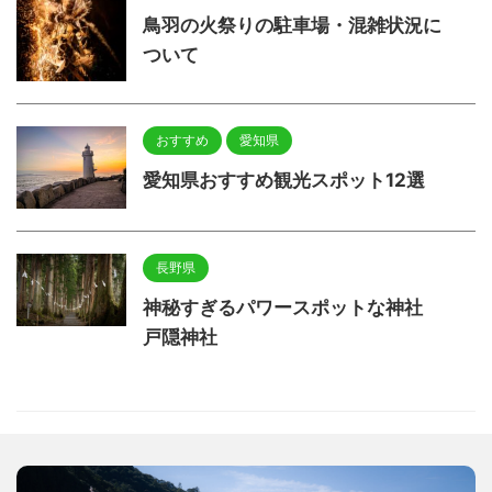
鳥羽の火祭りの駐車場・混雑状況に
ついて
おすすめ
愛知県
愛知県おすすめ観光スポット12選
長野県
神秘すぎるパワースポットな神社
戸隠神社