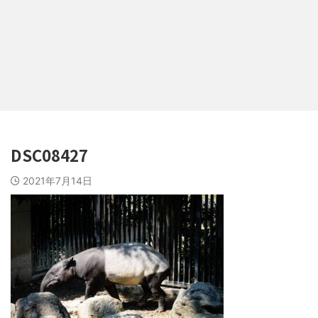
DSC08427
2021年7月14日