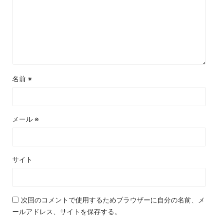
名前
※
メール
※
サイト
次回のコメントで使用するためブラウザーに自分の名前、メ
ールアドレス、サイトを保存する。