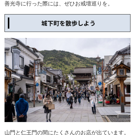
善光寺に行った際には、ぜひお戒壇巡りを。
城下町を散歩しよう
山門と仁王門の間にたくさんのお店が出ています。