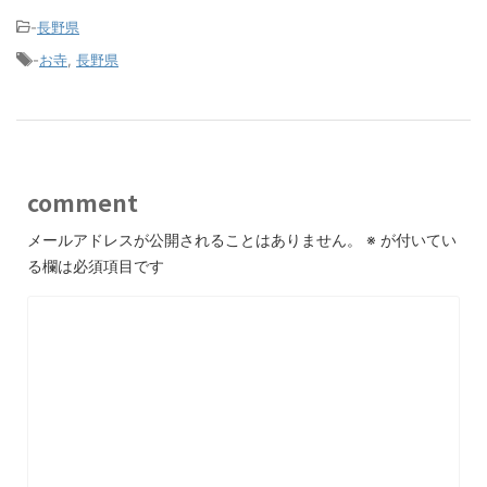
-
長野県
-
お寺
,
長野県
comment
メールアドレスが公開されることはありません。
※
が付いてい
る欄は必須項目です