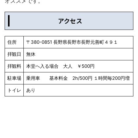
オススメです。
アクセス
住所
〒380-0851 長野県長野市長野元善町４９１
拝観日
無休
拝観料
本堂へ入る場合 大人 ￥500円
駐車場
乗用車 基本料金 2h/500円 １時間毎200円増
トイレ
あり