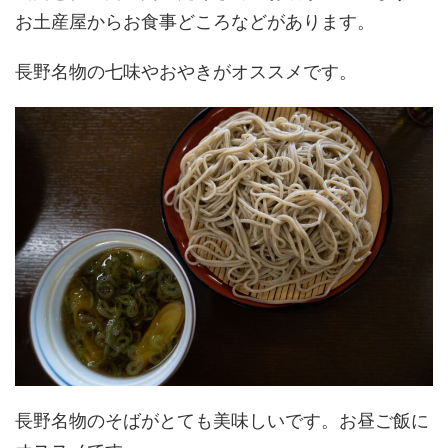
お土産屋からお食事どころなどがあります。
長野名物の七味やおやきがオススメです。
長野名物のそばがとても美味しいです。お昼ご飯に