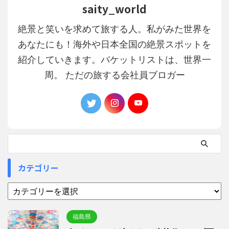
saity_world
絶景と笑いを求めて旅する人。私がみた世界を
あなたにも！海外や日本全国の絶景スポットを
紹介していきます。バケットリストは、世界一
周。 ただの旅する会社員ブロガー
カテゴリー
福島県