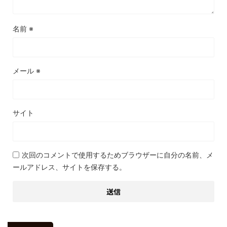
名前
※
メール
※
サイト
次回のコメントで使用するためブラウザーに自分の名前、メ
ールアドレス、サイトを保存する。