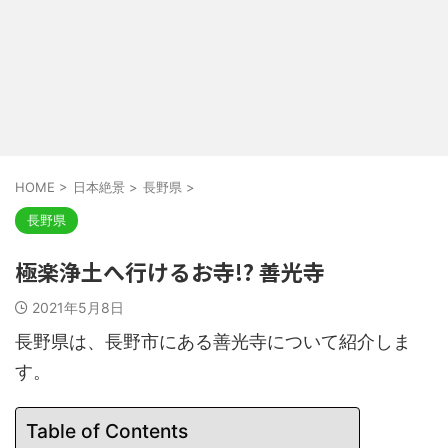
HOME
>
日本絶景
>
長野県
>
長野県
極楽浄土へ行けるお寺!? 善光寺
2021年5月8日
長野県は、長野市にある善光寺について紹介しま
す。
Table of Contents