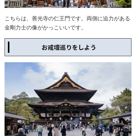
こちらは、善光寺の仁王門です。両側に迫力がある
金剛力士の像がかっこいいです。
お戒壇巡りをしよう