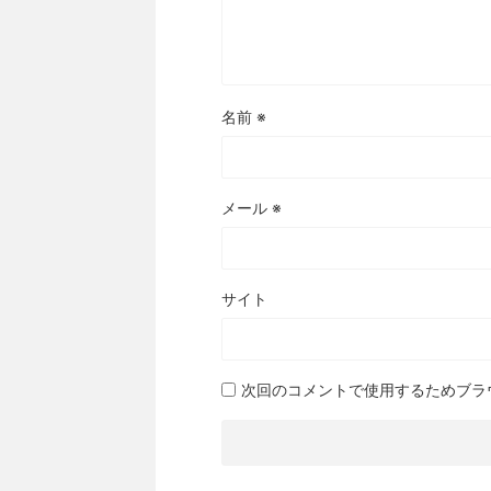
名前
※
メール
※
サイト
次回のコメントで使用するためブラ