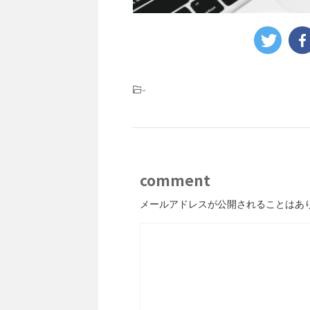
-
comment
メールアドレスが公開されることはあ