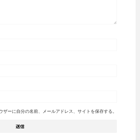
ウザーに自分の名前、メールアドレス、サイトを保存する。