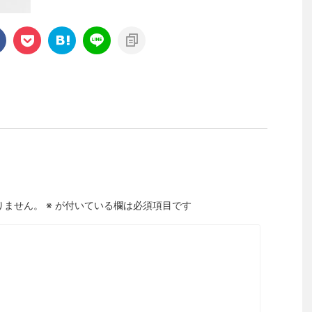
りません。
※
が付いている欄は必須項目です